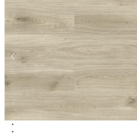
Previous