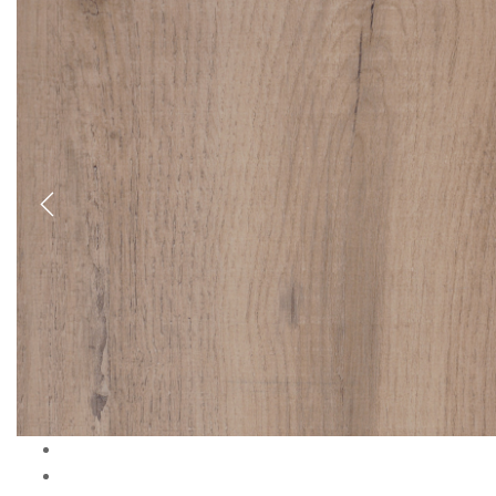
Previous