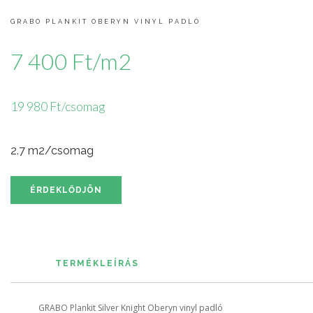
GRABO PLANKIT OBERYN VINYL PADLÓ
7 400 Ft/m2
19 980 Ft/csomag
2.7 m2/csomag
ÉRDEKLŐDJÖN
TERMÉKLEÍRÁS
GRABO Plankit Silver Knight Oberyn vinyl padló