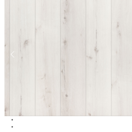
Previous