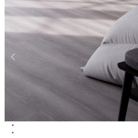
Previous