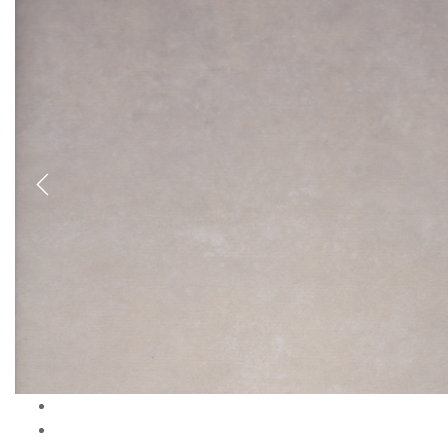
Previous