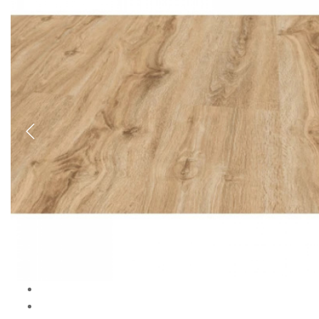
Previous