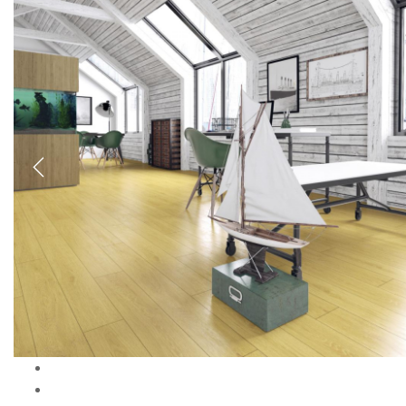
Previous