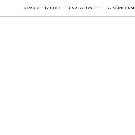
A PARKETTABOLT
KÍNÁLATUNK
SZAKINFORM