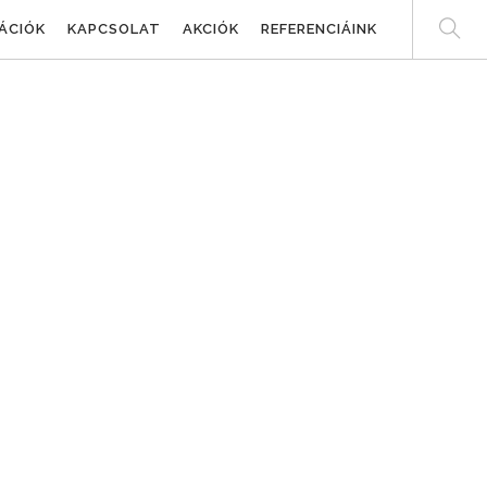
ÁCIÓK
KAPCSOLAT
AKCIÓK
REFERENCIÁINK