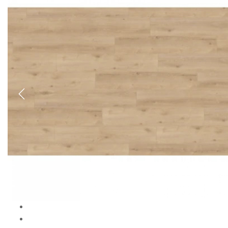
Previous